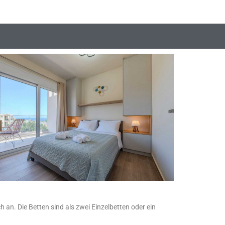
 an. Die Betten sind als zwei Einzelbetten oder ein