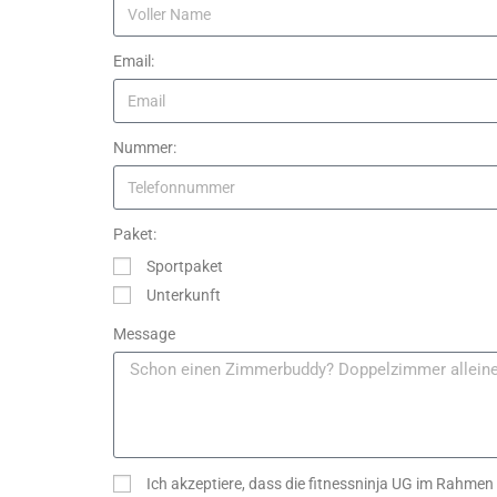
Email:
Nummer:
Paket:
Sportpaket
Unterkunft
Message
Ich akzeptiere, dass die fitnessninja UG im Rahmen