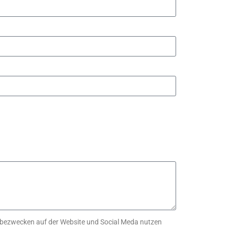
Werbezwecken auf der Website und Social Meda nutzen