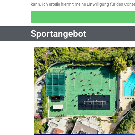
kann. Ich erteile hiermit meine Einwilligung für den Cont
Sportangebot