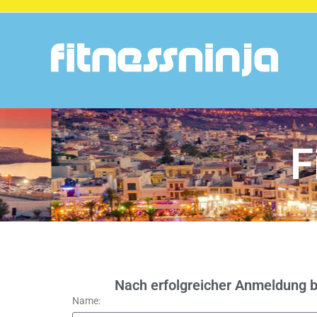
F
Nach erfolgreicher Anmeldung 
Name: