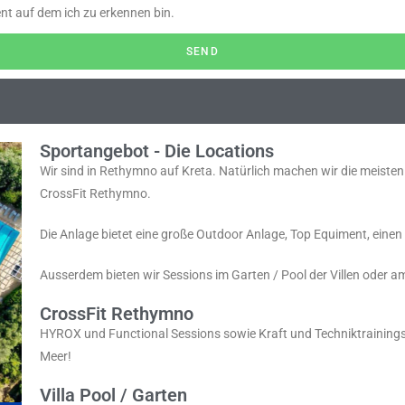
ent auf dem ich zu erkennen bin.
SEND
Sportangebot - Die Locations
Wir sind in Rethymno auf Kreta. Natürlich machen wir die meisten
CrossFit Rethymno.
Die Anlage bietet eine große Outdoor Anlage, Top Equiment, einen
Ausserdem bieten wir Sessions im Garten / Pool der Villen oder a
CrossFit Rethymno
HYROX und Functional Sessions sowie Kraft und Techniktrainings. 
Meer!
Villa Pool / Garten