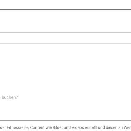
 der Fitnessreise, Content wie Bilder und Videos erstellt und diesen zu 