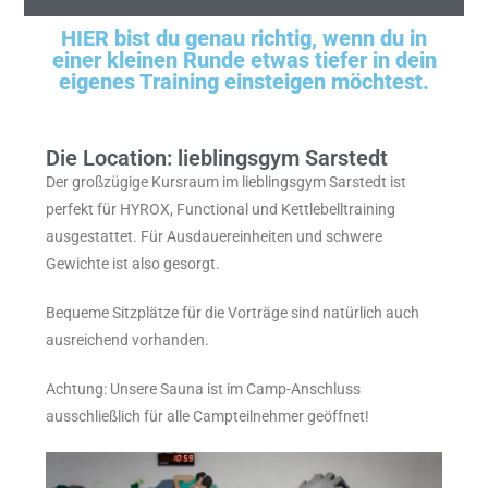
HIER bist du genau richtig, wenn du in
einer kleinen Runde etwas tiefer in dein
eigenes Training einsteigen möchtest.
Die Location: lieblingsgym Sarstedt
Der großzügige Kursraum im lieblingsgym Sarstedt ist
perfekt für HYROX, Functional und Kettlebelltraining
ausgestattet. Für Ausdauereinheiten und schwere
Gewichte ist also gesorgt.
Bequeme Sitzplätze für die Vorträge sind natürlich auch
ausreichend vorhanden.
Achtung: Unsere Sauna ist im Camp-Anschluss
ausschließlich für alle Campteilnehmer geöffnet!