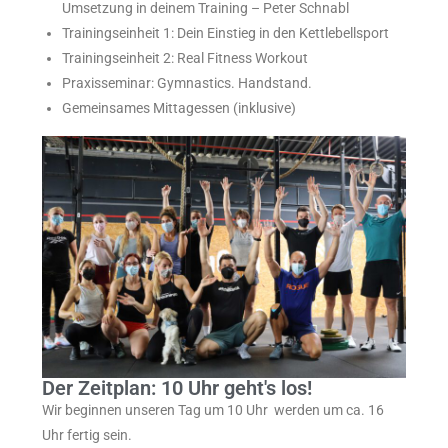
Umsetzung in deinem Training – Peter Schnabl
Trainingseinheit 1: Dein Einstieg in den Kettlebellsport
Trainingseinheit 2: Real Fitness Workout
Praxisseminar: Gymnastics. Handstand.
Gemeinsames Mittagessen (inklusive)
Der Zeitplan: 10 Uhr geht's los!
Wir beginnen unseren Tag um 10 Uhr werden um ca. 16
Uhr fertig sein.