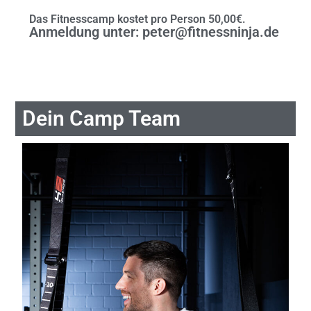
Das Fitnesscamp kostet pro Person 50,00€.
Anmeldung unter: peter@fitnessninja.de
Dein Camp Team